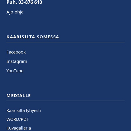
Puh. 03-876 610
Ajo-ohje
KAARISILTA SOMESSA
Facebook
Instagram
YouTube
MEDIALLE
Kaarisilta lyhyesti
WORD/PDF
Kuvagalleria