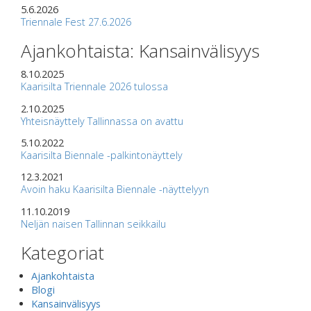
5.6.2026
Triennale Fest 27.6.2026
Ajankohtaista: Kansainvälisyys
8.10.2025
Kaarisilta Triennale 2026 tulossa
2.10.2025
Yhteisnäyttely Tallinnassa on avattu
5.10.2022
Kaarisilta Biennale -palkintonäyttely
12.3.2021
Avoin haku Kaarisilta Biennale -näyttelyyn
11.10.2019
Neljän naisen Tallinnan seikkailu
Kategoriat
Ajankohtaista
Blogi
Kansainvälisyys