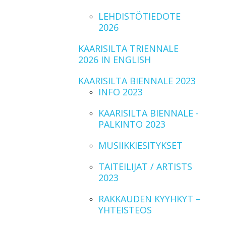
LEHDISTÖTIEDOTE
2026
KAARISILTA TRIENNALE
2026 IN ENGLISH
KAARISILTA BIENNALE 2023
INFO 2023
KAARISILTA BIENNALE -
PALKINTO 2023
MUSIIKKIESITYKSET
TAITEILIJAT / ARTISTS
2023
RAKKAUDEN KYYHKYT –
YHTEISTEOS