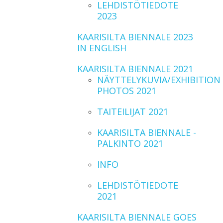
LEHDISTÖTIEDOTE
2023
KAARISILTA BIENNALE 2023
IN ENGLISH
KAARISILTA BIENNALE 2021
NÄYTTELYKUVIA/EXHIBITION
PHOTOS 2021
TAITEILIJAT 2021
KAARISILTA BIENNALE -
PALKINTO 2021
INFO
LEHDISTÖTIEDOTE
2021
KAARISILTA BIENNALE GOES