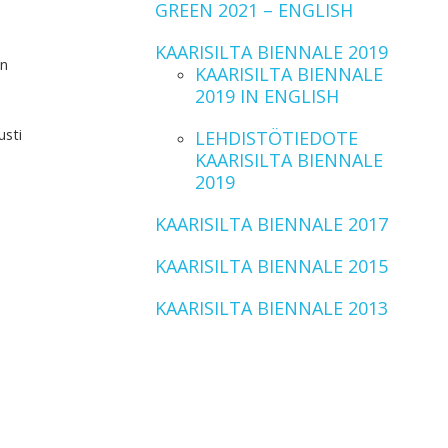
GREEN 2021 – ENGLISH
KAARISILTA BIENNALE 2019
on
KAARISILTA BIENNALE
2019 IN ENGLISH
usti
LEHDISTÖTIEDOTE
.
KAARISILTA BIENNALE
2019
KAARISILTA BIENNALE 2017
KAARISILTA BIENNALE 2015
KAARISILTA BIENNALE 2013