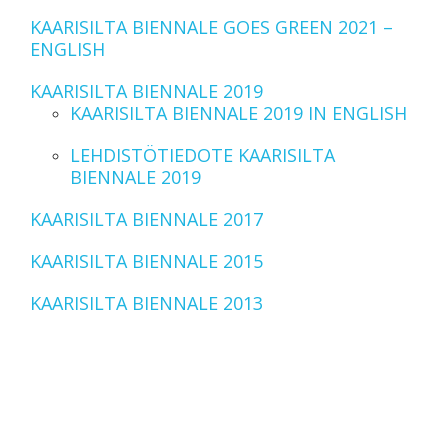
KAARISILTA BIENNALE GOES GREEN 2021 –
ENGLISH
KAARISILTA BIENNALE 2019
KAARISILTA BIENNALE 2019 IN ENGLISH
LEHDISTÖTIEDOTE KAARISILTA
BIENNALE 2019
KAARISILTA BIENNALE 2017
KAARISILTA BIENNALE 2015
KAARISILTA BIENNALE 2013