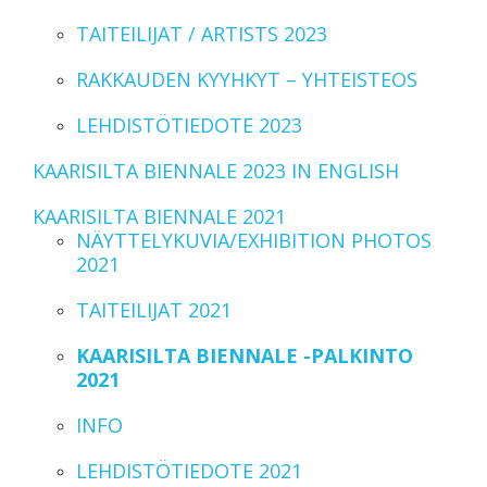
TAITEILIJAT / ARTISTS 2023
RAKKAUDEN KYYHKYT – YHTEISTEOS
LEHDISTÖTIEDOTE 2023
KAARISILTA BIENNALE 2023 IN ENGLISH
KAARISILTA BIENNALE 2021
NÄYTTELYKUVIA/EXHIBITION PHOTOS
2021
TAITEILIJAT 2021
KAARISILTA BIENNALE -PALKINTO
2021
INFO
LEHDISTÖTIEDOTE 2021