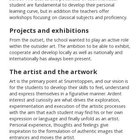
student are fundamental to develop their personal
learning curve, but in addition the teachers offer
workshops focusing on classical subjects and proficiency.
Projects and exhibitions
From the outset, the school wanted to play an active role
within the outsider art. The ambition to be able to exhibit,
cooperate and develop locally as well as nationally and
internationally has always been present.
The artist and the artwork
Art is the primary point at Snurretoppen, and our vision is
for the students to develop their skills to feel, understand
and express themselves in a figurative manner. Ardent
interest and curiosity are what drives the exploration,
experimentation and execution of the artistic processes
with the aim that each student may find his or her own
expression or language and finally unfold as an artist.
Personal experience, thoughts and feelings give
inspiration to the formulation of authentic images that
entrances and moves the artist.