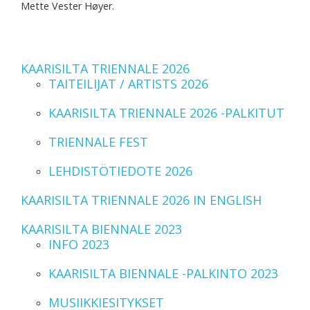
Mette Vester Høyer.
KAARISILTA TRIENNALE 2026
TAITEILIJAT / ARTISTS 2026
KAARISILTA TRIENNALE 2026 -PALKITUT
TRIENNALE FEST
LEHDISTÖTIEDOTE 2026
KAARISILTA TRIENNALE 2026 IN ENGLISH
KAARISILTA BIENNALE 2023
INFO 2023
KAARISILTA BIENNALE -PALKINTO 2023
MUSIIKKIESITYKSET