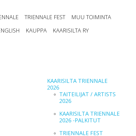
IENNALE
TRIENNALE FEST
MUU TOIMINTA
ENGLISH
KAUPPA
KAARISILTA RY
KAARISILTA TRIENNALE
2026
TAITEILIJAT / ARTISTS
2026
KAARISILTA TRIENNALE
2026 -PALKITUT
TRIENNALE FEST