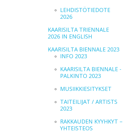
LEHDISTÖTIEDOTE
2026
KAARISILTA TRIENNALE
2026 IN ENGLISH
KAARISILTA BIENNALE 2023
INFO 2023
KAARISILTA BIENNALE -
PALKINTO 2023
MUSIIKKIESITYKSET
TAITEILIJAT / ARTISTS
2023
RAKKAUDEN KYYHKYT –
YHTEISTEOS