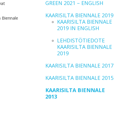
GREEN 2021 – ENGLISH
vat
KAARISILTA BIENNALE 2019
a Biennale
KAARISILTA BIENNALE
2019 IN ENGLISH
LEHDISTÖTIEDOTE
KAARISILTA BIENNALE
2019
KAARISILTA BIENNALE 2017
KAARISILTA BIENNALE 2015
KAARISILTA BIENNALE
2013