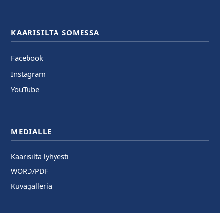
KAARISILTA SOMESSA
Facebook
Instagram
YouTube
MEDIALLE
Kaarisilta lyhyesti
WORD/PDF
Kuvagalleria