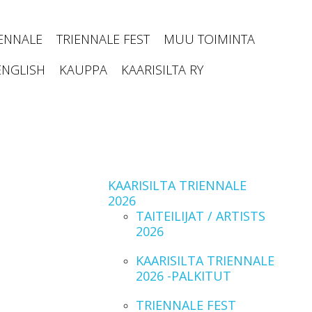
IENNALE
TRIENNALE FEST
MUU TOIMINTA
ENGLISH
KAUPPA
KAARISILTA RY
KAARISILTA TRIENNALE
2026
TAITEILIJAT / ARTISTS
2026
KAARISILTA TRIENNALE
2026 -PALKITUT
TRIENNALE FEST