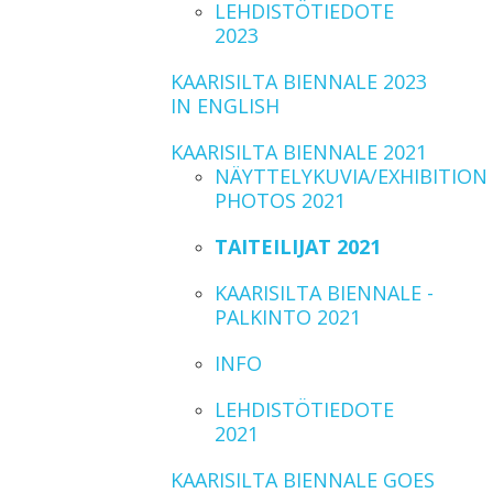
LEHDISTÖTIEDOTE
2023
KAARISILTA BIENNALE 2023
IN ENGLISH
KAARISILTA BIENNALE 2021
NÄYTTELYKUVIA/EXHIBITION
PHOTOS 2021
TAITEILIJAT 2021
KAARISILTA BIENNALE -
PALKINTO 2021
INFO
LEHDISTÖTIEDOTE
2021
KAARISILTA BIENNALE GOES