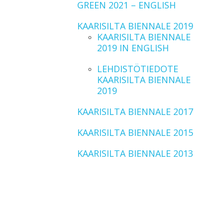
GREEN 2021 – ENGLISH
KAARISILTA BIENNALE 2019
KAARISILTA BIENNALE
2019 IN ENGLISH
LEHDISTÖTIEDOTE
KAARISILTA BIENNALE
2019
KAARISILTA BIENNALE 2017
KAARISILTA BIENNALE 2015
KAARISILTA BIENNALE 2013