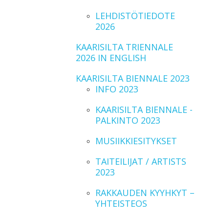
LEHDISTÖTIEDOTE
2026
KAARISILTA TRIENNALE
2026 IN ENGLISH
KAARISILTA BIENNALE 2023
INFO 2023
KAARISILTA BIENNALE -
PALKINTO 2023
MUSIIKKIESITYKSET
TAITEILIJAT / ARTISTS
2023
RAKKAUDEN KYYHKYT –
YHTEISTEOS