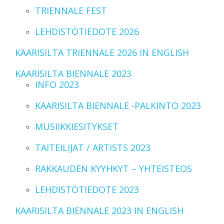
TRIENNALE FEST
LEHDISTÖTIEDOTE 2026
KAARISILTA TRIENNALE 2026 IN ENGLISH
KAARISILTA BIENNALE 2023
INFO 2023
KAARISILTA BIENNALE -PALKINTO 2023
MUSIIKKIESITYKSET
TAITEILIJAT / ARTISTS 2023
RAKKAUDEN KYYHKYT – YHTEISTEOS
LEHDISTÖTIEDOTE 2023
KAARISILTA BIENNALE 2023 IN ENGLISH