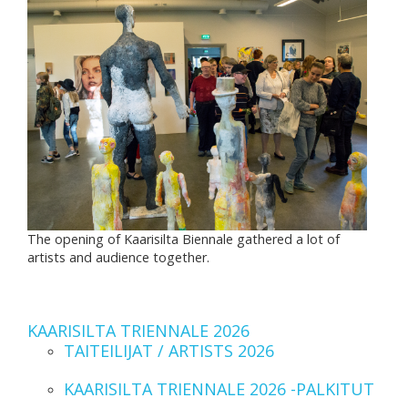
The opening of Kaarisilta Biennale gathered a lot of
artists and audience together.
KAARISILTA TRIENNALE 2026
TAITEILIJAT / ARTISTS 2026
KAARISILTA TRIENNALE 2026 -PALKITUT