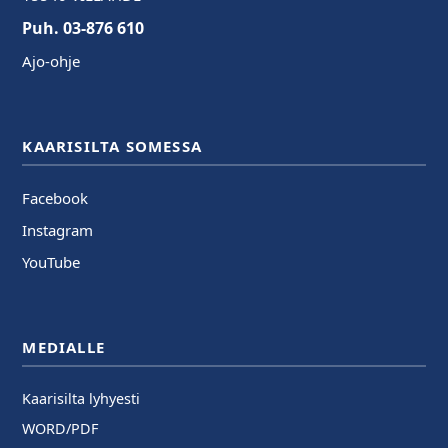
Puh. 03-876 610
Ajo-ohje
KAARISILTA SOMESSA
Facebook
Instagram
YouTube
MEDIALLE
Kaarisilta lyhyesti
WORD/PDF