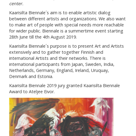
center.
Kaarisilta Biennale´s aim is to enable artistic dialog
between different artists and organizations. We also want
to make art of people with special needs more reachable
for wider public. Biennale is a summertime event starting
28th June till the 4th August 2019.
Kaarisilta Biennale´s purpose is to present Art and Artists
extensively and to gather together Finnish and
international Artists and their networks. There is
international participants from Japan, Sweden, India,
Netherlands, Germany, England, Ireland, Uruquay,
Denmark and Estonia.
Kaarisilta Biennale 2019 jury granted Kaarisilta Biennale
Award to Ateljee Eivor.