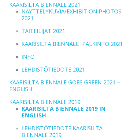
KAARISILTA BIENNALE 2021
NÄYTTELYKUVIA/EXHIBITION PHOTOS
2021
TAITEILIJAT 2021
KAARISILTA BIENNALE -PALKINTO 2021
INFO
LEHDISTÖTIEDOTE 2021
KAARISILTA BIENNALE GOES GREEN 2021 –
ENGLISH
KAARISILTA BIENNALE 2019
KAARISILTA BIENNALE 2019 IN
ENGLISH
LEHDISTÖTIEDOTE KAARISILTA
BIENNALE 2019