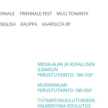
IENNALE
TRIENNALE FEST
MUU TOIMINTA
ENGLISH
KAUPPA
KAARISILTA RY
MEDIA-ALAN JA KUVALLISEN
ILMAISUN
PERUSTUTKINTO, 180 OSP
MUSIIKKIALAN
PERUSTUTKINTO 180 OSP
TUTKINTOKOULUTUKSEEN
VALMENTAVA KOULUTUS