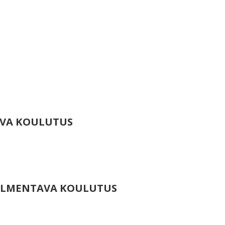
VA KOULUTUS
VALMENTAVA KOULUTUS