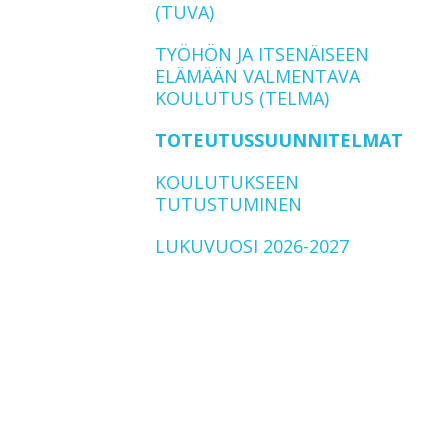
(TUVA)
TYÖHÖN JA ITSENÄISEEN
ELÄMÄÄN VALMENTAVA
KOULUTUS (TELMA)
TOTEUTUSSUUNNITELMAT
KOULUTUKSEEN
TUTUSTUMINEN
LUKUVUOSI 2026-2027