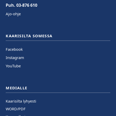
Puh. 03-876 610
Ajo-ohje
KAARISILTA SOMESSA
Facebook
Instagram
YouTube
MEDIALLE
Kaarisilta lyhyesti
WORD/PDF