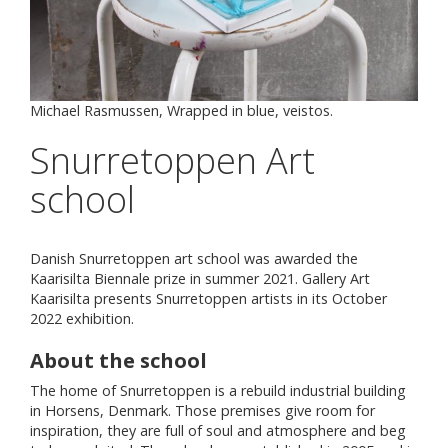
Michael Rasmussen, Wrapped in blue, veistos.
Snurretoppen Art
school
Danish Snurretoppen art school was awarded the
Kaarisilta Biennale prize in summer 2021. Gallery Art
Kaarisilta presents Snurretoppen artists in its October
2022 exhibition.
About the school
The home of Snurretoppen is a rebuild industrial building
in Horsens, Denmark. Those premises give room for
inspiration, they are full of soul and atmosphere and beg