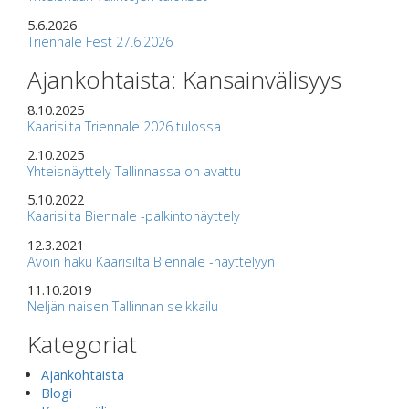
5.6.2026
Triennale Fest 27.6.2026
Ajankohtaista: Kansainvälisyys
8.10.2025
Kaarisilta Triennale 2026 tulossa
2.10.2025
Yhteisnäyttely Tallinnassa on avattu
5.10.2022
Kaarisilta Biennale -palkintonäyttely
12.3.2021
Avoin haku Kaarisilta Biennale -näyttelyyn
11.10.2019
Neljän naisen Tallinnan seikkailu
Kategoriat
Ajankohtaista
Blogi