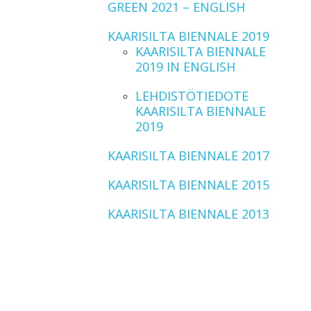
GREEN 2021 – ENGLISH
KAARISILTA BIENNALE 2019
KAARISILTA BIENNALE
2019 IN ENGLISH
LEHDISTÖTIEDOTE
KAARISILTA BIENNALE
2019
KAARISILTA BIENNALE 2017
KAARISILTA BIENNALE 2015
KAARISILTA BIENNALE 2013