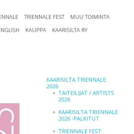
IENNALE
TRIENNALE FEST
MUU TOIMINTA
ENGLISH
KAUPPA
KAARISILTA RY
KAARISILTA TRIENNALE
2026
TAITEILIJAT / ARTISTS
2026
KAARISILTA TRIENNALE
2026 -PALKITUT
TRIENNALE FEST