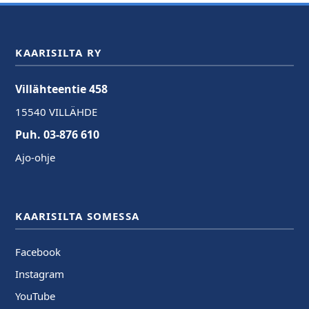
KAARISILTA RY
Villähteentie 458
15540 VILLÄHDE
Puh. 03-876 610
Ajo-ohje
KAARISILTA SOMESSA
Facebook
Instagram
YouTube