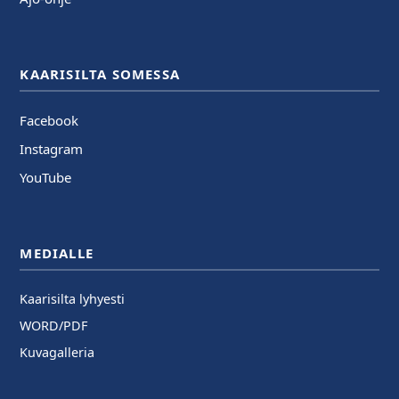
KAARISILTA SOMESSA
Facebook
Instagram
YouTube
MEDIALLE
Kaarisilta lyhyesti
WORD/PDF
Kuvagalleria