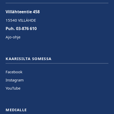
Villähteentie 458
15540 VILLÄHDE
Puh. 03-876 610
Ajo-ohje
KAARISILTA SOMESSA
Facebook
Instagram
YouTube
MEDIALLE