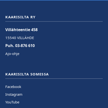
KAARISILTA RY
Villähteentie 458
15540 VILLÄHDE
Puh. 03-876 610
Ajo-ohje
KAARISILTA SOMESSA
Facebook
Instagram
YouTube