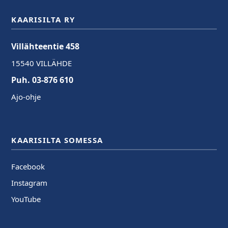
KAARISILTA RY
Villähteentie 458
15540 VILLÄHDE
Puh. 03-876 610
Ajo-ohje
KAARISILTA SOMESSA
Facebook
Instagram
YouTube