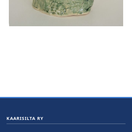
KAARISILTA RY