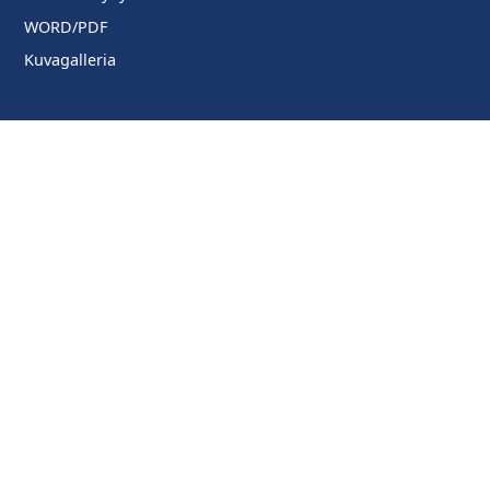
WORD/PDF
Kuvagalleria