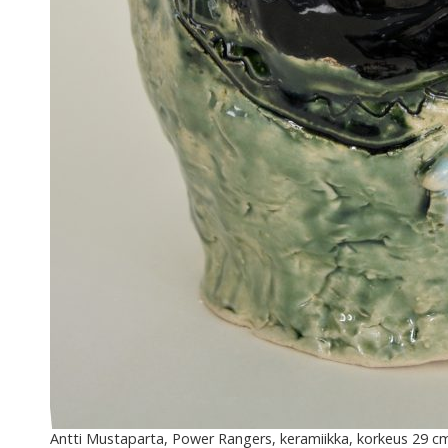
Antti Mustaparta, Power Rangers, keramiikka, korkeus 29 c