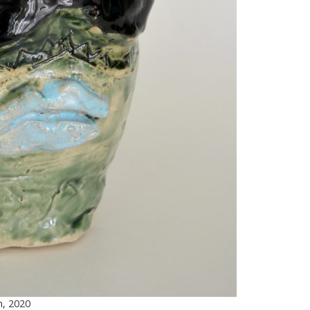
m, 2020