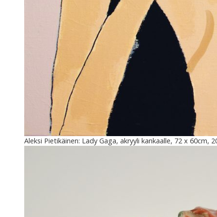
Aleksi Pietikäinen: Lady Gaga, akryyli kankaalle, 72 x 60cm, 