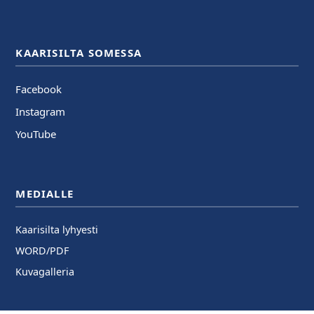
KAARISILTA SOMESSA
Facebook
Instagram
YouTube
MEDIALLE
Kaarisilta lyhyesti
WORD/PDF
Kuvagalleria