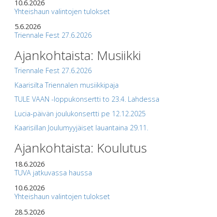
10.6.2026
Yhteishaun valintojen tulokset
5.6.2026
Triennale Fest 27.6.2026
Ajankohtaista: Musiikki
Triennale Fest 27.6.2026
Kaarisilta Triennalen musiikkipaja
TULE VAAN -loppukonsertti to 23.4. Lahdessa
Lucia-päivän joulukonsertti pe 12.12.2025
Kaarisillan Joulumyyjäiset lauantaina 29.11.
Ajankohtaista: Koulutus
18.6.2026
TUVA jatkuvassa haussa
10.6.2026
Yhteishaun valintojen tulokset
28.5.2026