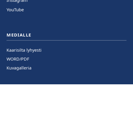
Instagram
YouTube
MEDIALLE
Kaarisilta lyhyesti
WORD/PDF
Kuvagalleria