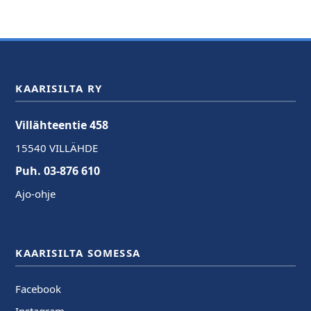
KAARISILTA RY
Villähteentie 458
15540 VILLÄHDE
Puh. 03-876 610
Ajo-ohje
KAARISILTA SOMESSA
Facebook