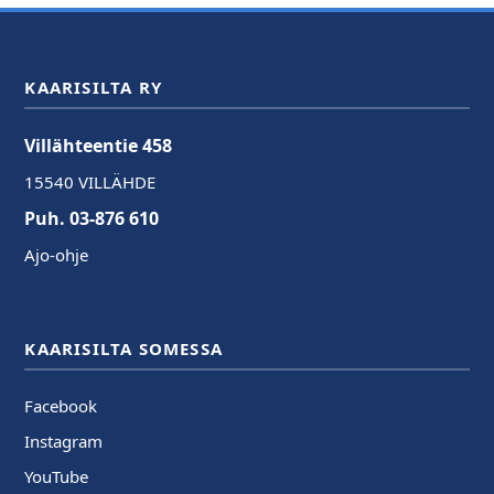
KAARISILTA RY
Villähteentie 458
15540 VILLÄHDE
Puh. 03-876 610
Ajo-ohje
KAARISILTA SOMESSA
Facebook
Instagram
YouTube