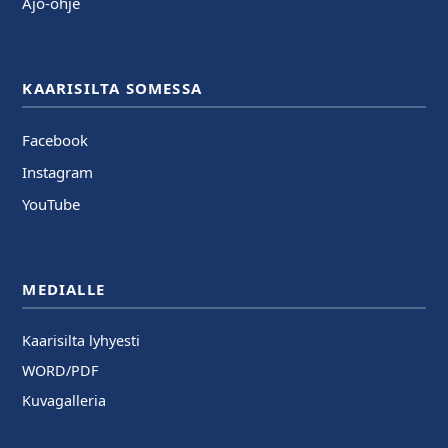
Ajo-ohje
KAARISILTA SOMESSA
Facebook
Instagram
YouTube
MEDIALLE
Kaarisilta lyhyesti
WORD/PDF
Kuvagalleria