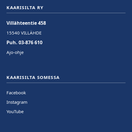
KAARISILTA RY
Villähteentie 458
15540 VILLÄHDE
Puh. 03-876 610
Ajo-ohje
KAARISILTA SOMESSA
Facebook
Instagram
YouTube