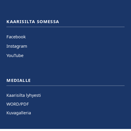
KAARISILTA SOMESSA
Facebook
Instagram
YouTube
MEDIALLE
Kaarisilta lyhyesti
WORD/PDF
Kuvagalleria