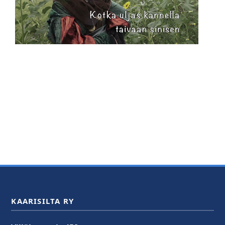
KAARISILTA RY