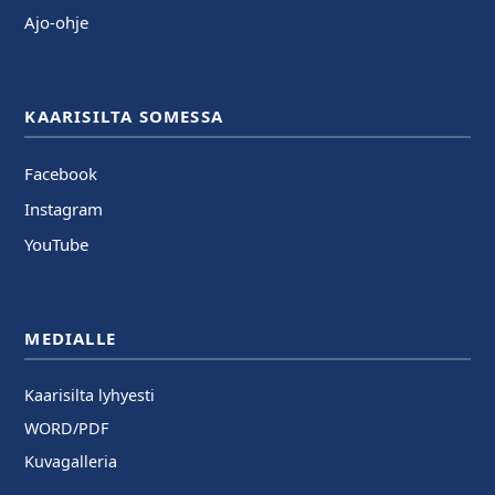
Ajo-ohje
KAARISILTA SOMESSA
Facebook
Instagram
YouTube
MEDIALLE
Kaarisilta lyhyesti
WORD/PDF
Kuvagalleria