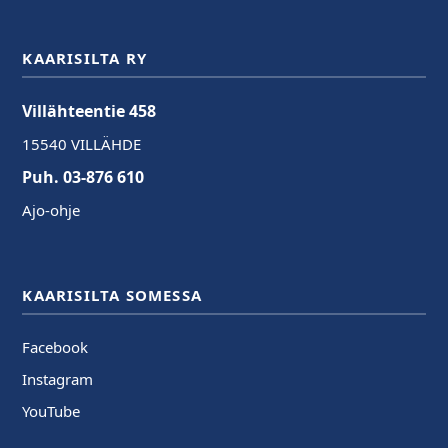
KAARISILTA RY
Villähteentie 458
15540 VILLÄHDE
Puh. 03-876 610
Ajo-ohje
KAARISILTA SOMESSA
Facebook
Instagram
YouTube