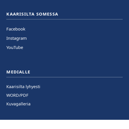
KAARISILTA SOMESSA
Facebook
Instagram
YouTube
MEDIALLE
Kaarisilta lyhyesti
WORD/PDF
Kuvagalleria