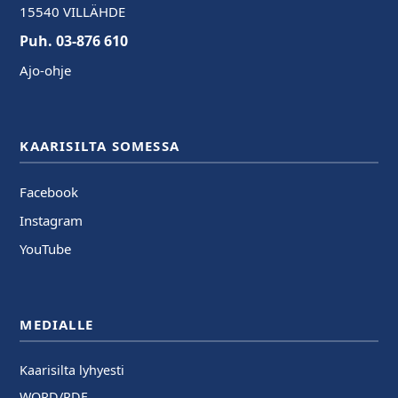
15540 VILLÄHDE
Puh. 03-876 610
Ajo-ohje
KAARISILTA SOMESSA
Facebook
Instagram
YouTube
MEDIALLE
Kaarisilta lyhyesti
WORD/PDF