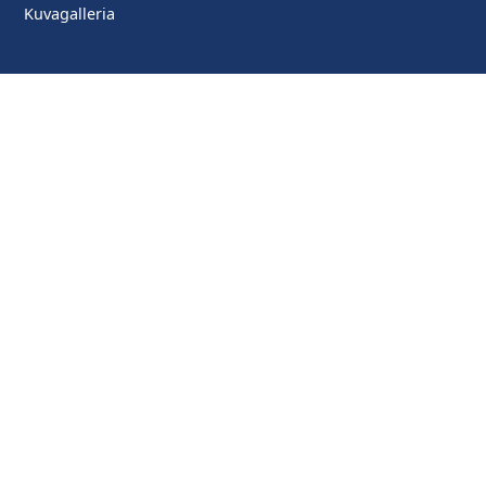
Kuvagalleria