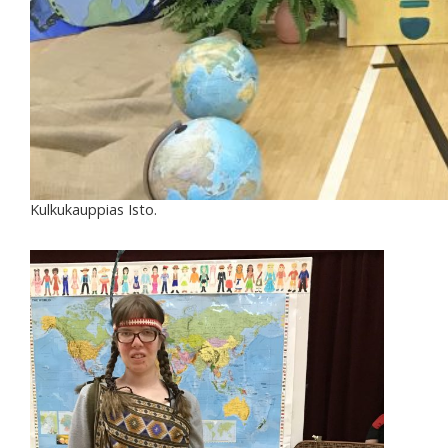
Kulkukauppias Isto.