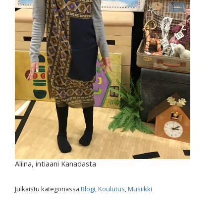
Aliina, intiaani Kanadasta
Julkaistu kategoriassa
Blogi
,
Koulutus
,
Musiikki