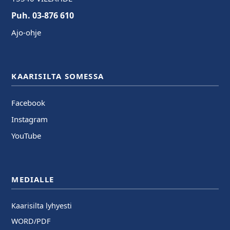
Puh. 03-876 610
Ajo-ohje
KAARISILTA SOMESSA
Facebook
Instagram
YouTube
MEDIALLE
Kaarisilta lyhyesti
WORD/PDF