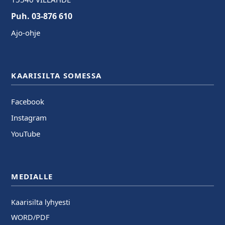
Puh. 03-876 610
Ajo-ohje
KAARISILTA SOMESSA
Facebook
Instagram
YouTube
MEDIALLE
Kaarisilta lyhyesti
WORD/PDF