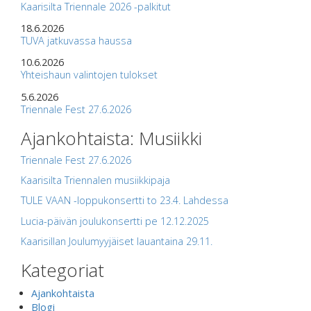
Kaarisilta Triennale 2026 -palkitut
18.6.2026
TUVA jatkuvassa haussa
10.6.2026
Yhteishaun valintojen tulokset
5.6.2026
Triennale Fest 27.6.2026
Ajankohtaista: Musiikki
Triennale Fest 27.6.2026
Kaarisilta Triennalen musiikkipaja
TULE VAAN -loppukonsertti to 23.4. Lahdessa
Lucia-päivän joulukonsertti pe 12.12.2025
Kaarisillan Joulumyyjäiset lauantaina 29.11.
Kategoriat
Ajankohtaista
Blogi