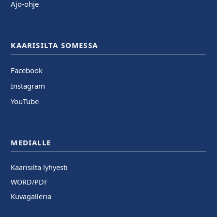
Ajo-ohje
KAARISILTA SOMESSA
Facebook
Instagram
YouTube
MEDIALLE
Kaarisilta lyhyesti
WORD/PDF
Kuvagalleria