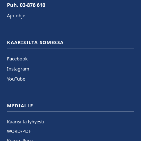
Puh. 03-876 610
Ajo-ohje
KAARISILTA SOMESSA
Facebook
Instagram
YouTube
MEDIALLE
Kaarisilta lyhyesti
WORD/PDF
Kuvagalleria