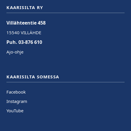
KAARISILTA RY
Villähteentie 458
15540 VILLÄHDE
Puh. 03-876 610
Ajo-ohje
KAARISILTA SOMESSA
Facebook
Instagram
YouTube