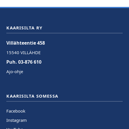
KAARISILTA RY
Villähteentie 458
15540 VILLÄHDE
Puh. 03-876 610
Ajo-ohje
KAARISILTA SOMESSA
Facebook
Instagram