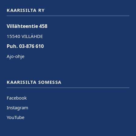
KAARISILTA RY
Villähteentie 458
15540 VILLÄHDE
Puh. 03-876 610
Ajo-ohje
KAARISILTA SOMESSA
Facebook
Instagram
YouTube