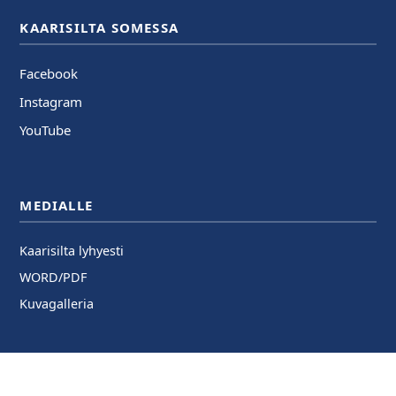
KAARISILTA SOMESSA
Facebook
Instagram
YouTube
MEDIALLE
Kaarisilta lyhyesti
WORD/PDF
Kuvagalleria