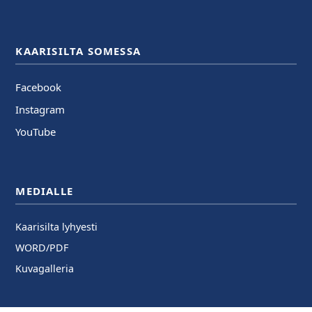
KAARISILTA SOMESSA
Facebook
Instagram
YouTube
MEDIALLE
Kaarisilta lyhyesti
WORD/PDF
Kuvagalleria