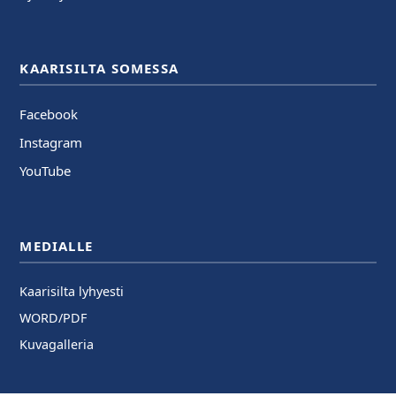
KAARISILTA SOMESSA
Facebook
Instagram
YouTube
MEDIALLE
Kaarisilta lyhyesti
WORD/PDF
Kuvagalleria