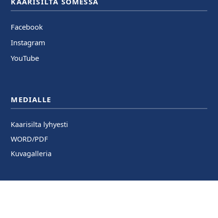
KAARISILTA SOMESSA
Facebook
Instagram
YouTube
MEDIALLE
Kaarisilta lyhyesti
WORD/PDF
Kuvagalleria