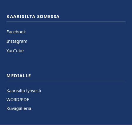
KAARISILTA SOMESSA
Facebook
Instagram
YouTube
MEDIALLE
Kaarisilta lyhyesti
WORD/PDF
Kuvagalleria