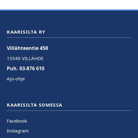
KAARISILTA RY
Villähteentie 458
15540 VILLÄHDE
Puh. 03-876 610
Ajo-ohje
KAARISILTA SOMESSA
Facebook
Instagram