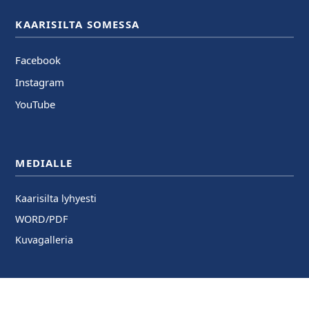
KAARISILTA SOMESSA
Facebook
Instagram
YouTube
MEDIALLE
Kaarisilta lyhyesti
WORD/PDF
Kuvagalleria