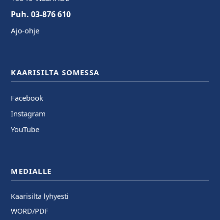
Puh. 03-876 610
Ajo-ohje
KAARISILTA SOMESSA
Facebook
Instagram
YouTube
MEDIALLE
Kaarisilta lyhyesti
WORD/PDF