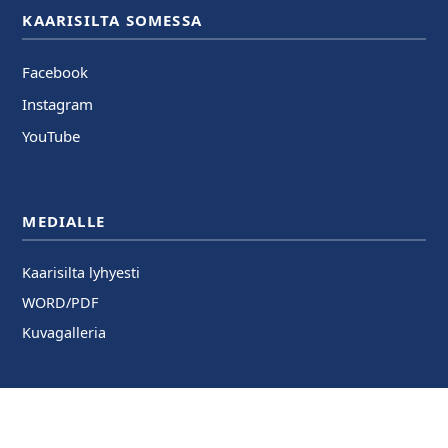
KAARISILTA SOMESSA
Facebook
Instagram
YouTube
MEDIALLE
Kaarisilta lyhyesti
WORD/PDF
Kuvagalleria