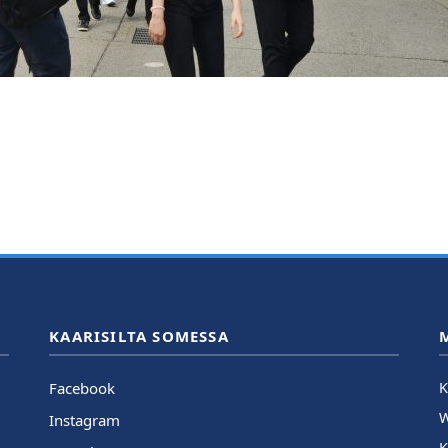
KAARISILTA SOMESSA
Facebook
K
Instagram
K