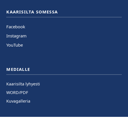
KAARISILTA SOMESSA
Facebook
Instagram
YouTube
MEDIALLE
Kaarisilta lyhyesti
WORD/PDF
Kuvagalleria