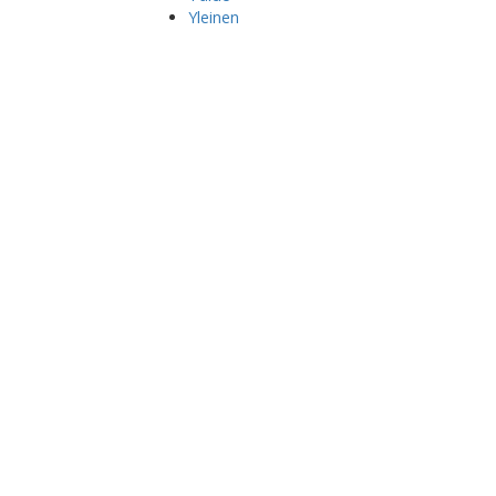
Yleinen