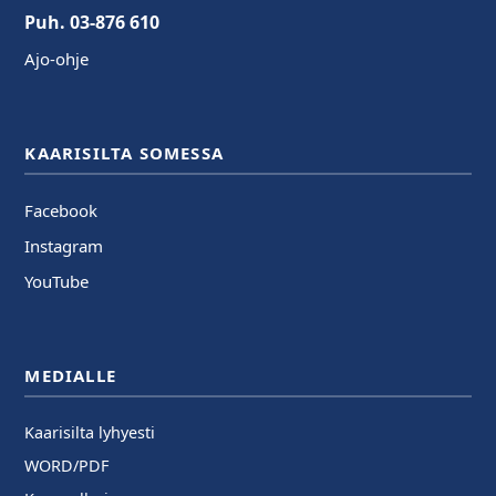
Puh. 03-876 610
Ajo-ohje
KAARISILTA SOMESSA
Facebook
Instagram
YouTube
MEDIALLE
Kaarisilta lyhyesti
WORD/PDF