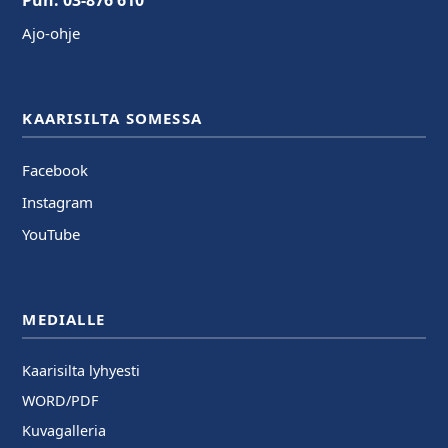
Ajo-ohje
KAARISILTA SOMESSA
Facebook
Instagram
YouTube
MEDIALLE
Kaarisilta lyhyesti
WORD/PDF
Kuvagalleria